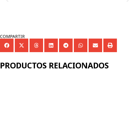
COMPARTIR
PRODUCTOS RELACIONADOS