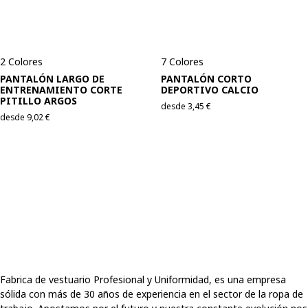
2 Colores
7 Colores
PANTALÓN LARGO DE
PANTALÓN CORTO
ENTRENAMIENTO CORTE
DEPORTIVO CALCIO
PITILLO ARGOS
desde
3,45
€
desde
9,02
€
Fabrica de vestuario Profesional y Uniformidad, es una empresa
sólida con más de 30 años de experiencia en el sector de la ropa de