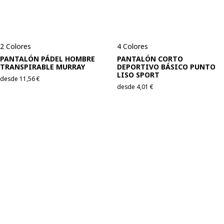
2 Colores
4 Colores
PANTALÓN PÁDEL HOMBRE
PANTALÓN CORTO
TRANSPIRABLE MURRAY
DEPORTIVO BÁSICO PUNTO
LISO SPORT
desde
11,56
€
desde
4,01
€