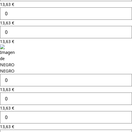
13,63
€
13,63
€
13,63
€
NEGRO
13,63
€
13,63
€
13,63
€