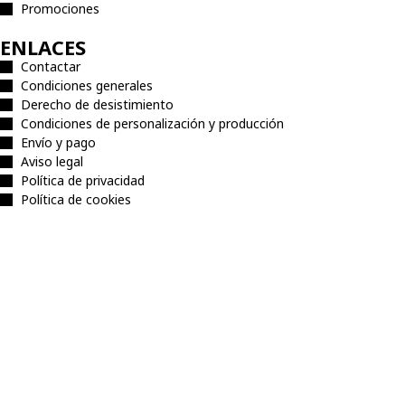
Promociones
ENLACES
Contactar
Condiciones generales
Derecho de desistimiento
Condiciones de personalización y producción
Envío y pago
Aviso legal
Política de privacidad
Política de cookies