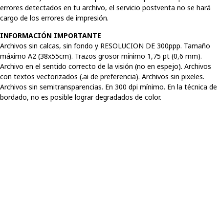
errores detectados en tu archivo, el servicio postventa no se hará
cargo de los errores de impresión.
INFORMACIÓN IMPORTANTE
Archivos sin calcas, sin fondo y RESOLUCION DE 300ppp. Tamaño
máximo A2 (38x55cm). Trazos grosor mínimo 1,75 pt (0,6 mm).
Archivo en el sentido correcto de la visión (no en espejo). Archivos
con textos vectorizados (.ai de preferencia). Archivos sin pixeles.
Archivos sin semitransparencias. En 300 dpi mínimo. En la técnica de
bordado, no es posible lograr degradados de color.