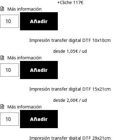
+Cliche 117€
Más información
Añadir
Impresión transfer digital DTF 10x10cm
desde 1,05€ / ud
Más información
Añadir
Impresión transfer digital DTF 15x21cm
desde 2,00€ / ud
Más información
Añadir
Impresión transfer digital DTF 29x21cm