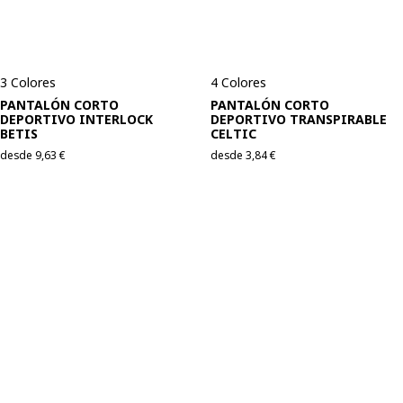
3 Colores
4 Colores
PANTALÓN CORTO
PANTALÓN CORTO
DEPORTIVO INTERLOCK
DEPORTIVO TRANSPIRABLE
BETIS
CELTIC
desde
9,63
€
desde
3,84
€