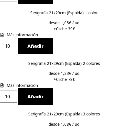
Serigrafía 21x29cm (Espalda) 1 color
desde 1,05€ / ud
+Cliche 39€
Más información
Añadir
Serigrafía 21x29cm (Espalda) 2 colores
desde 1,33€ / ud
+Cliche 78€
Más información
Añadir
Serigrafía 21x29cm (Espalda) 3 colores
desde 1,68€ / ud