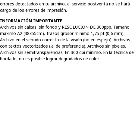
errores detectados en tu archivo, el servicio postventa no se hará
cargo de los errores de impresión.
INFORMACIÓN IMPORTANTE
Archivos sin calcas, sin fondo y RESOLUCION DE 300ppp. Tamaño
máximo A2 (38x55cm). Trazos grosor mínimo 1,75 pt (0,6 mm).
Archivo en el sentido correcto de la visión (no en espejo). Archivos
con textos vectorizados (.ai de preferencia). Archivos sin pixeles.
Archivos sin semitransparencias. En 300 dpi mínimo. En la técnica de
bordado, no es posible lograr degradados de color.