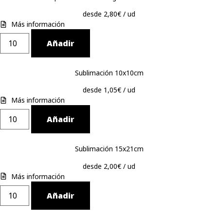
desde 2,80€ / ud
Más información
Añadir
Sublimación 10x10cm
desde 1,05€ / ud
Más información
Añadir
Sublimación 15x21cm
desde 2,00€ / ud
Más información
Añadir