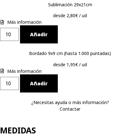
Sublimación 29x21cm
desde 2,80€ / ud
Más información
Añadir
Bordado 9x9 cm (hasta 1.000 puntadas)
desde 1,95€ / ud
Más información
Añadir
¿Necesitas ayuda o más información?
Contactar
MEDIDAS