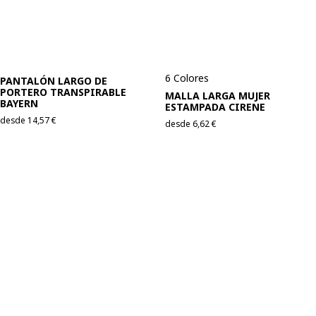
6 Colores
PANTALÓN LARGO DE
PORTERO TRANSPIRABLE
MALLA LARGA MUJER
BAYERN
ESTAMPADA CIRENE
desde
14,57
€
desde
6,62
€