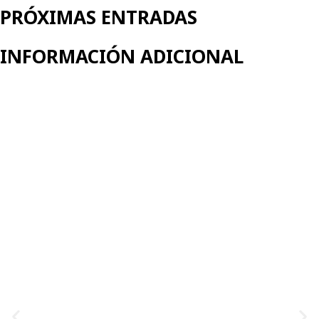
PRÓXIMAS ENTRADAS
INFORMACIÓN ADICIONAL