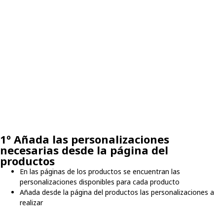
1º Añada las personalizaciones
necesarias desde la página del
productos
En las páginas de los productos se encuentran las
personalizaciones disponibles para cada producto
Añada desde la página del productos las personalizaciones a
realizar