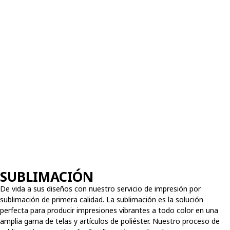
SUBLIMACIÓN
De vida a sus diseños con nuestro servicio de impresión por
sublimación de primera calidad. La sublimación es la solución
perfecta para producir impresiones vibrantes a todo color en una
amplia gama de telas y artículos de poliéster. Nuestro proceso de