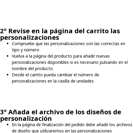
2º Revise en la página del carrito las
personalizaciones
Compruebe que las personalizaciones son las correctas en
tipo y número
Vuelva a la página del producto para añadir nuevas
personalizaciones disponibles si es necesario pulsando en el
nombre del producto
Desde el carrito pueda cambiar el número de
personalizaciones en la casilla de unidades
3º Añada el archivo de los diseños de
personalización
En la página de finalización del pedido debe añadir los archivos
de diseño que utilizaremos en las personalizaciones