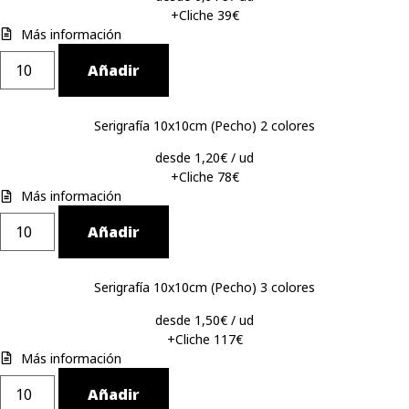
+Cliche 39€
Más información
Añadir
Serigrafía 10x10cm (Pecho) 2 colores
desde 1,20€ / ud
+Cliche 78€
Más información
Añadir
Serigrafía 10x10cm (Pecho) 3 colores
desde 1,50€ / ud
+Cliche 117€
Más información
Añadir