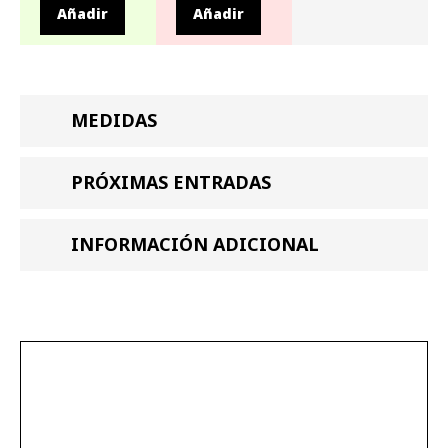
Añadir
Añadir
MEDIDAS
PRÓXIMAS ENTRADAS
INFORMACIÓN ADICIONAL