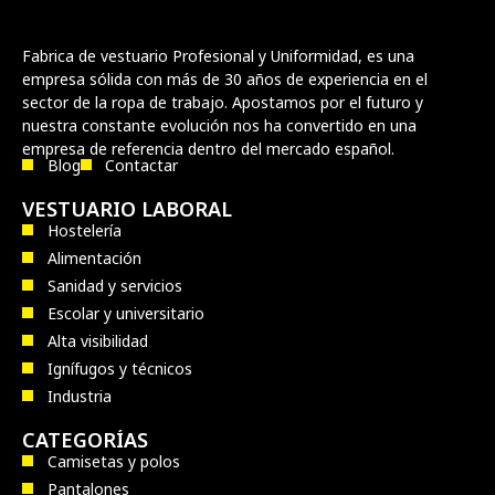
Fabrica de vestuario Profesional y Uniformidad, es una
empresa sólida con más de 30 años de experiencia en el
sector de la ropa de trabajo. Apostamos por el futuro y
nuestra constante evolución nos ha convertido en una
empresa de referencia dentro del mercado español.
Blog
Contactar
VESTUARIO LABORAL
Hostelería
Alimentación
Sanidad y servicios
Escolar y universitario
Alta visibilidad
Ignífugos y técnicos
Industria
CATEGORÍAS
Camisetas y polos
Pantalones