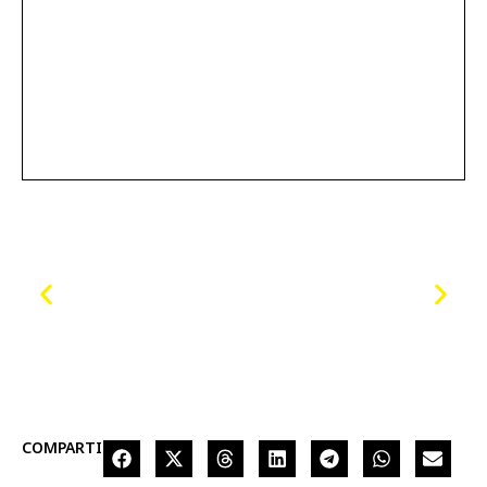
COMPARTIR