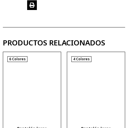
PRODUCTOS RELACIONADOS
6 Colores
4 Colores