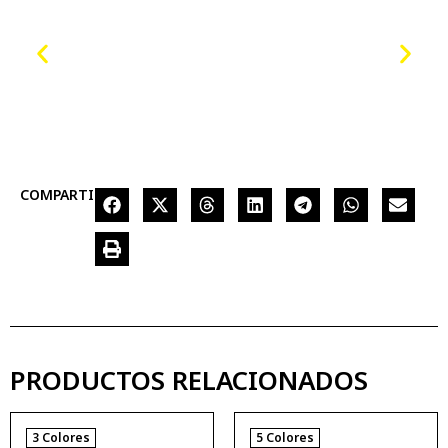
COMPARTIR
PRODUCTOS RELACIONADOS
3 Colores
5 Colores