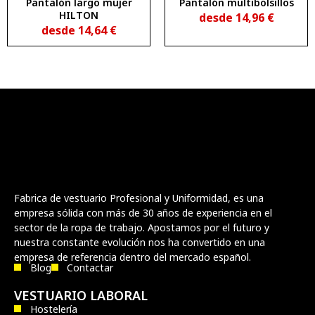
Pantalón largo mujer
Pantalón multibolsillos
HILTON
desde
14,96
€
desde
14,64
€
Fabrica de vestuario Profesional y Uniformidad, es una
empresa sólida con más de 30 años de experiencia en el
sector de la ropa de trabajo. Apostamos por el futuro y
nuestra constante evolución nos ha convertido en una
empresa de referencia dentro del mercado español.
Blog
Contactar
VESTUARIO LABORAL
Hostelería