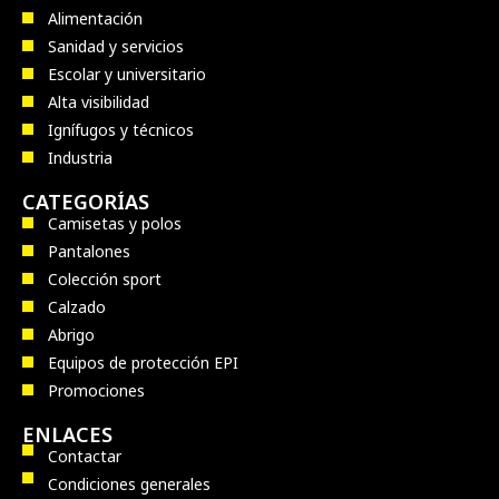
Alimentación
Sanidad y servicios
Escolar y universitario
Alta visibilidad
Ignífugos y técnicos
Industria
CATEGORÍAS
Camisetas y polos
Pantalones
Colección sport
Calzado
Abrigo
Equipos de protección EPI
Promociones
ENLACES
Contactar
Condiciones generales