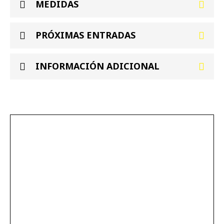
MEDIDAS
PRÓXIMAS ENTRADAS
INFORMACIÓN ADICIONAL