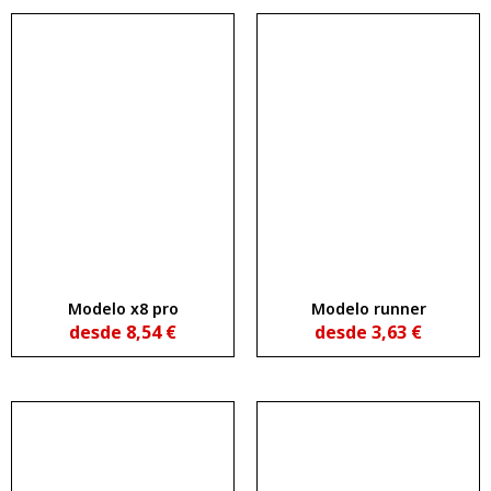
Modelo x8 pro
Modelo runner
desde
8,54
€
desde
3,63
€