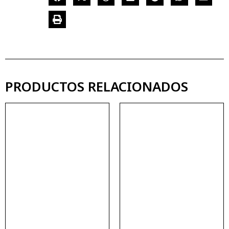
PRODUCTOS RELACIONADOS