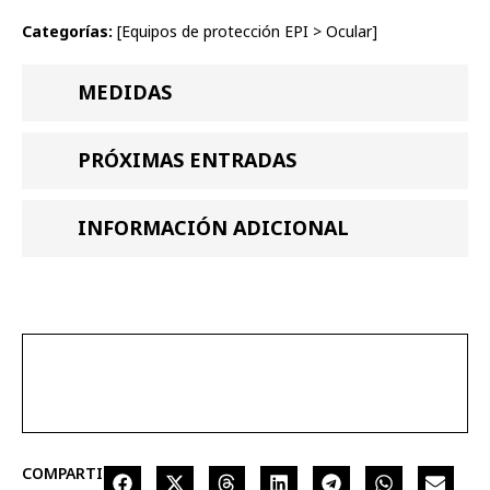
Categorías:
[
Equipos de protección EPI
>
Ocular
]
MEDIDAS
PRÓXIMAS ENTRADAS
INFORMACIÓN ADICIONAL
COMPARTIR