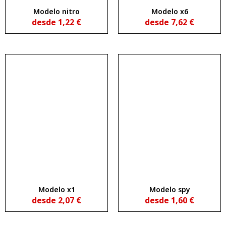
Modelo nitro
Modelo x6
desde
1,22
€
desde
7,62
€
Modelo x1
Modelo spy
desde
2,07
€
desde
1,60
€