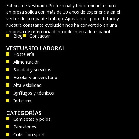
Fabrica de vestuario Profesional y Uniformidad, es una
empresa sólida con más de 30 años de experiencia en el
sector de la ropa de trabajo. Apostamos por el futuro y
nuestra constante evolución nos ha convertido en una
empresa de referencia dentro del mercado español.
Blog
Contactar
VESTUARIO LABORAL
Hostelería
Alimentación
Sanidad y servicios
Escolar y universitario
Alta visibilidad
Ignífugos y técnicos
Industria
CATEGORÍAS
Camisetas y polos
Pantalones
Colección sport