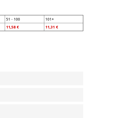
51 - 100
101+
11,58
€
11,31
€