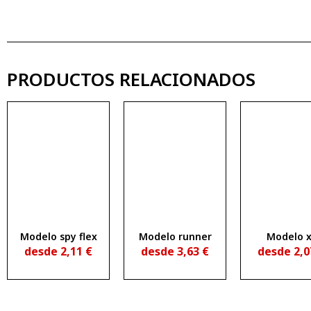
PRODUCTOS RELACIONADOS
Modelo spy flex
Modelo runner
Modelo 
desde
2,11
€
desde
3,63
€
desde
2,