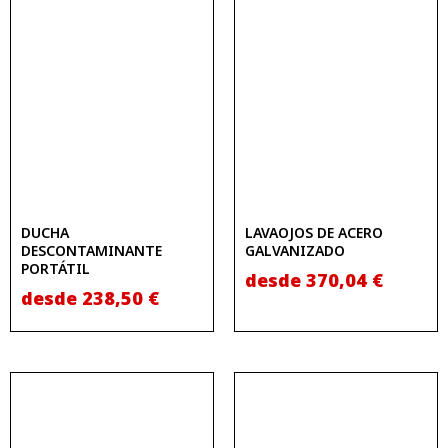
DUCHA
LAVAOJOS DE ACERO
DESCONTAMINANTE
GALVANIZADO
PORTÁTIL
desde
370,04
€
desde
238,50
€