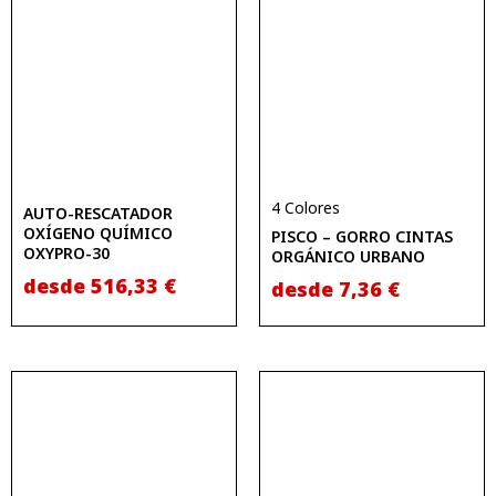
4 Colores
AUTO-RESCATADOR
OXÍGENO QUÍMICO
PISCO – GORRO CINTAS
OXYPRO-30
ORGÁNICO URBANO
desde
516,33
€
desde
7,36
€