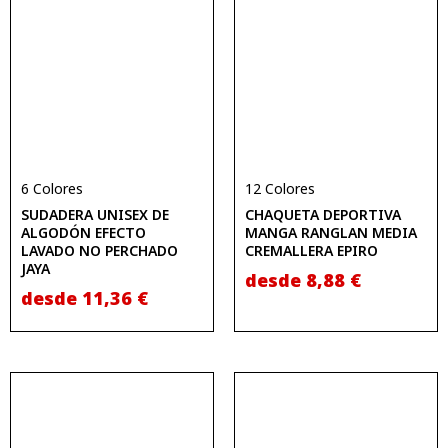
6 Colores
12 Colores
SUDADERA UNISEX DE
CHAQUETA DEPORTIVA
ALGODÓN EFECTO
MANGA RANGLAN MEDIA
LAVADO NO PERCHADO
CREMALLERA EPIRO
JAYA
desde
8,88
€
desde
11,36
€