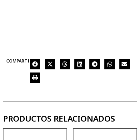
COMPARTIR
PRODUCTOS RELACIONADOS