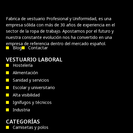
Fabrica de vestuario Profesional y Uniformidad, es una
empresa sólida con más de 30 años de experiencia en el
sector de la ropa de trabajo. Apostamos por el futuro y
nuestra constante evolución nos ha convertido en una
empresa de referencia dentro del mercado español.
Blog
Contactar
VESTUARIO LABORAL
Hostelería
Alimentación
Sanidad y servicios
Escolar y universitario
Alta visibilidad
Ignífugos y técnicos
Industria
CATEGORÍAS
Camisetas y polos