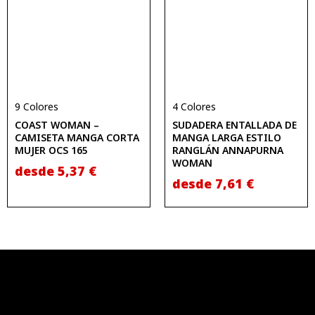
9 Colores
4 Colores
COAST WOMAN –
SUDADERA ENTALLADA DE
CAMISETA MANGA CORTA
MANGA LARGA ESTILO
MUJER OCS 165
RANGLÁN ANNAPURNA
WOMAN
desde
5,37
€
desde
7,61
€