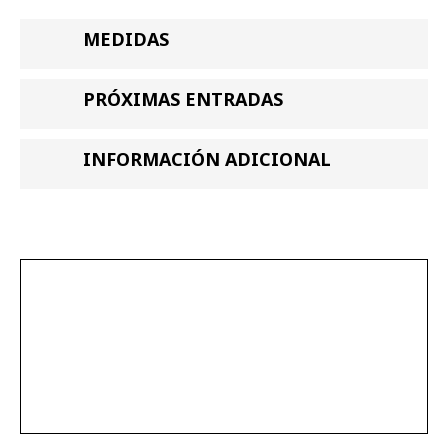
MEDIDAS
PRÓXIMAS ENTRADAS
INFORMACIÓN ADICIONAL