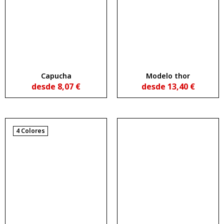
Capucha
Modelo thor
desde
8,07
€
desde
13,40
€
4 Colores