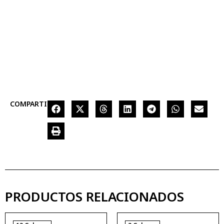
COMPARTIR
PRODUCTOS RELACIONADOS