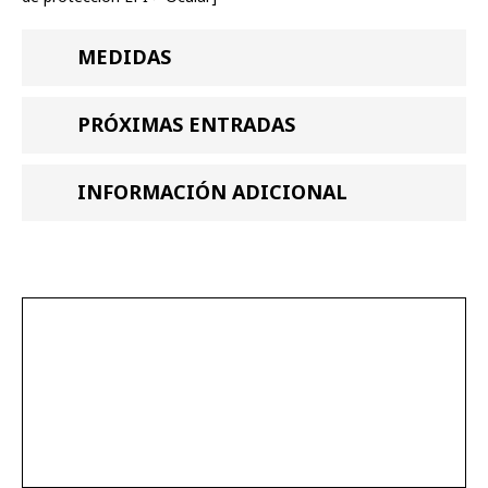
MEDIDAS
PRÓXIMAS ENTRADAS
INFORMACIÓN ADICIONAL