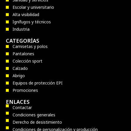
Escolar y universitario
Alta visibilidad
Ignífugos y técnicos
Industria
CATEGORÍAS
Camisetas y polos
Pantalones
Colección sport
Calzado
Abrigo
Equipos de protección EPI
Promociones
ENLACES
Contactar
Condiciones generales
Derecho de desistimiento
Condiciones de personalización y producción