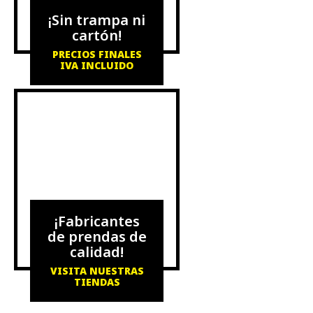
¡Sin trampa ni
cartón!
PRECIOS FINALES
IVA INCLUIDO
¡Fabricantes
de prendas de
calidad!
VISITA NUESTRAS
TIENDAS