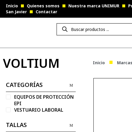
Inicio
Quienes somos
Nuestra marca UNIMUR
P
San Javier
Contactar
VOLTIUM
■
Inicio
Marca
CATEGORÍAS
EQUIPOS DE PROTECCIÓN
EPI
VESTUARIO LABORAL
TALLAS