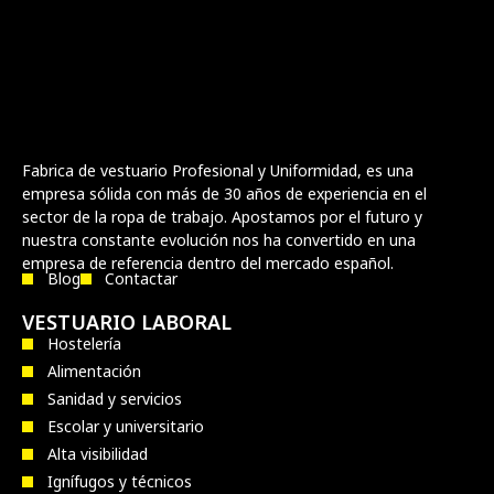
Fabrica de vestuario Profesional y Uniformidad, es una
empresa sólida con más de 30 años de experiencia en el
sector de la ropa de trabajo. Apostamos por el futuro y
nuestra constante evolución nos ha convertido en una
empresa de referencia dentro del mercado español.
Blog
Contactar
VESTUARIO LABORAL
Hostelería
Alimentación
Sanidad y servicios
Escolar y universitario
Alta visibilidad
Ignífugos y técnicos