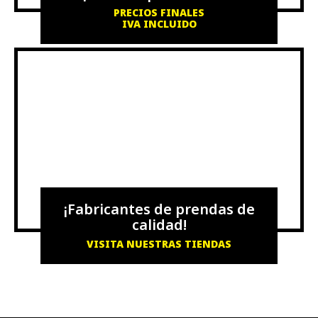
PRECIOS FINALES
IVA INCLUIDO
¡Fabricantes de prendas de
calidad!
VISITA NUESTRAS TIENDAS