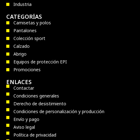
Industria
CATEGORÍAS
Camisetas y polos
Pantalones
Colección sport
Calzado
Abrigo
Equipos de protección EPI
Promociones
ENLACES
Contactar
Condiciones generales
Derecho de desistimiento
Condiciones de personalización y producción
Envío y pago
Aviso legal
Política de privacidad