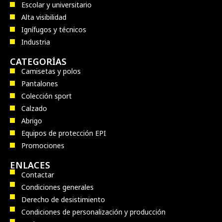
Escolar y universitario
Alta visibilidad
Ignífugos y técnicos
Industria
CATEGORÍAS
Camisetas y polos
Pantalones
Colección sport
Calzado
Abrigo
Equipos de protección EPI
Promociones
ENLACES
Contactar
Condiciones generales
Derecho de desistimiento
Condiciones de personalización y producción