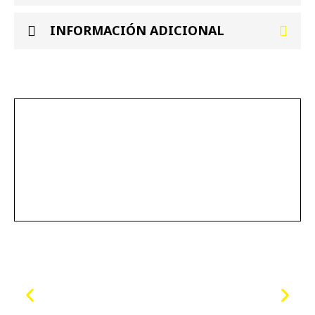
INFORMACIÓN ADICIONAL