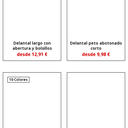
Delantal largo con
Delantal peto abotonado
abertura y bolsillos
corto
desde
12,91
€
desde
9,98
€
10 Colores