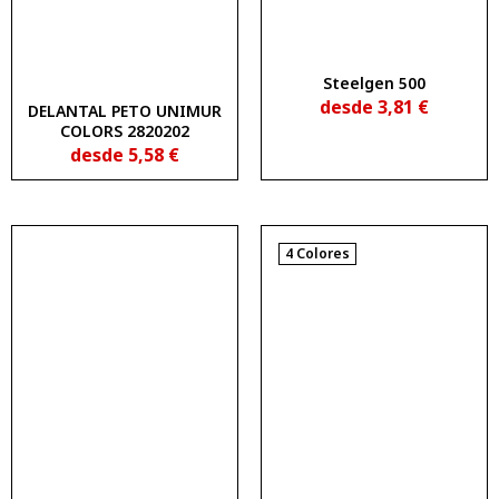
Steelgen 500
desde
3,81
€
DELANTAL PETO UNIMUR
COLORS 2820202
desde
5,58
€
4 Colores