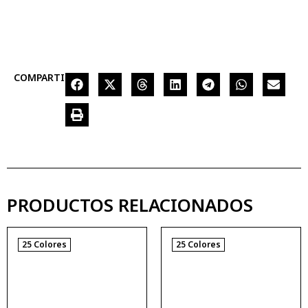
COMPARTIR
PRODUCTOS RELACIONADOS
25 Colores
25 Colores