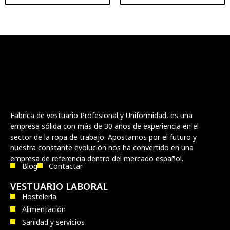
Fabrica de vestuario Profesional y Uniformidad, es una
empresa sólida con más de 30 años de experiencia en el
sector de la ropa de trabajo. Apostamos por el futuro y
nuestra constante evolución nos ha convertido en una
empresa de referencia dentro del mercado español.
Blog
Contactar
VESTUARIO LABORAL
Hostelería
Alimentación
Sanidad y servicios