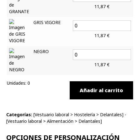
11,87
€
GRIS VIGORE
11,87
€
NEGRO
11,87
€
Unidades
:
0
Añadir al carrito
Categorías:
[
Vestuario laboral
>
Hostelería
>
Delantales
] -
[
Vestuario laboral
>
Alimentación
>
Delantales
]
OPCIONES DE PERSONALIZACIÓN