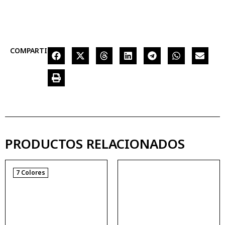
COMPARTIR
PRODUCTOS RELACIONADOS
7 Colores