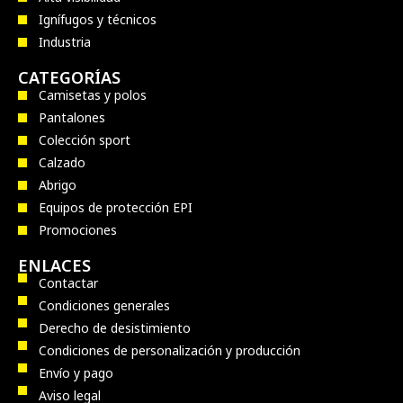
Ignífugos y técnicos
Industria
CATEGORÍAS
Camisetas y polos
Pantalones
Colección sport
Calzado
Abrigo
Equipos de protección EPI
Promociones
ENLACES
Contactar
Condiciones generales
Derecho de desistimiento
Condiciones de personalización y producción
Envío y pago
Aviso legal