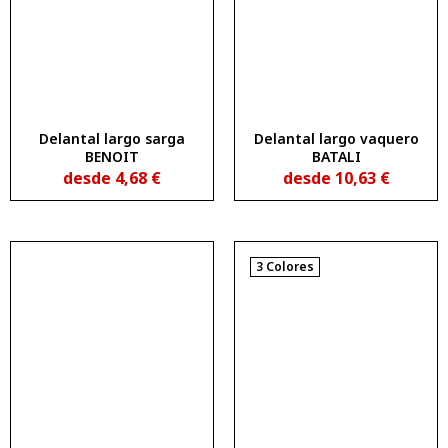
Delantal largo sarga
Delantal largo vaquero
BENOIT
BATALI
desde
4,68
€
desde
10,63
€
3 Colores