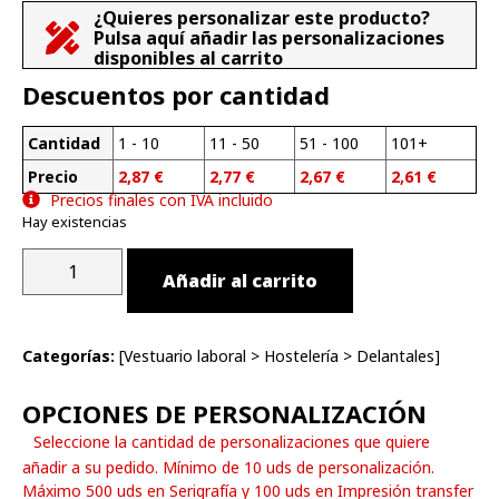
¿Quieres personalizar este producto?
Pulsa aquí añadir las personalizaciones
disponibles al carrito
Descuentos por cantidad
Cantidad
1 - 10
11 - 50
51 - 100
101+
Precio
2,87
€
2,77
€
2,67
€
2,61
€
Precios finales con IVA incluido
Hay existencias
Añadir al carrito
Categorías:
[
Vestuario laboral
>
Hostelería
>
Delantales
]
OPCIONES DE PERSONALIZACIÓN
Seleccione la cantidad de personalizaciones que quiere
añadir a su pedido. Mínimo de 10 uds de personalización.
Máximo 500 uds en Serigrafía y 100 uds en Impresión transfer