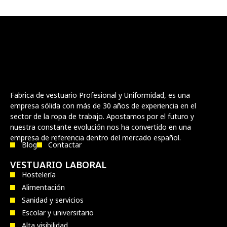
Fabrica de vestuario Profesional y Uniformidad, es una
empresa sólida con más de 30 años de experiencia en el
sector de la ropa de trabajo. Apostamos por el futuro y
nuestra constante evolución nos ha convertido en una
empresa de referencia dentro del mercado español.
Blog
Contactar
VESTUARIO LABORAL
Hostelería
Alimentación
Sanidad y servicios
Escolar y universitario
Alta visibilidad