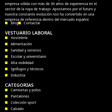
empresa sólida con más de 30 años de experiencia en el
sector de la ropa de trabajo. Apostamos por el futuro y
nuestra constante evolución nos ha convertido en una
empresa de referencia dentro del mercado español.
Blog
Contactar
VESTUARIO LABORAL
Hostelería
Alimentación
Sanidad y servicios
Escolar y universitario
Alta visibilidad
Ignífugos y técnicos
Industria
CATEGORÍAS
Camisetas y polos
Pantalones
Colección sport
Calzado