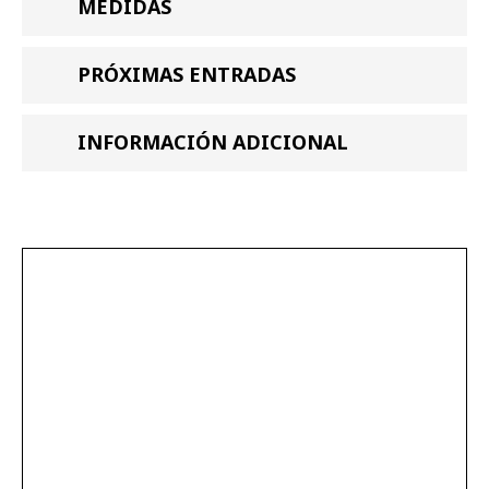
MEDIDAS
PRÓXIMAS ENTRADAS
INFORMACIÓN ADICIONAL