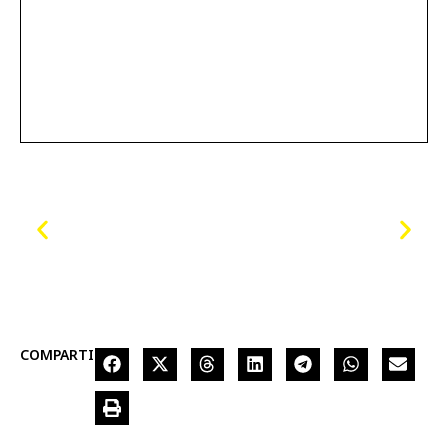
COMPARTIR