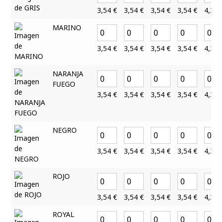
3,54
€
3,54
€
3,54
€
3,54
€
4,33
MARINO
3,54
€
3,54
€
3,54
€
3,54
€
4,33
NARANJA
FUEGO
3,54
€
3,54
€
3,54
€
3,54
€
4,33
NEGRO
3,54
€
3,54
€
3,54
€
3,54
€
4,33
ROJO
3,54
€
3,54
€
3,54
€
3,54
€
4,33
ROYAL