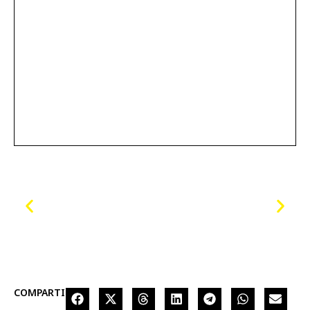
COMPARTIR