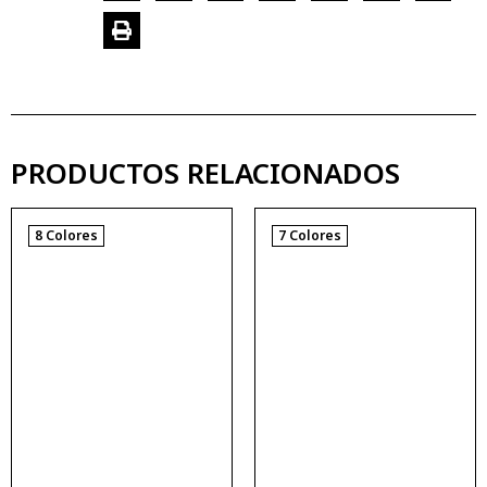
PRODUCTOS RELACIONADOS
8 Colores
7 Colores