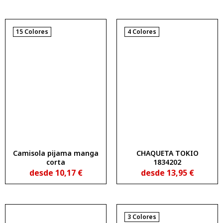
15 Colores
4 Colores
Camisola pijama manga
CHAQUETA TOKIO
corta
1834202
desde
10,17
€
desde
13,95
€
3 Colores