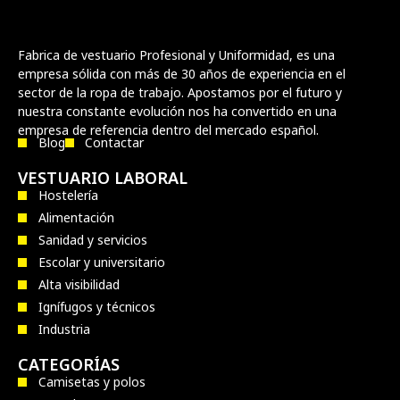
Fabrica de vestuario Profesional y Uniformidad, es una
empresa sólida con más de 30 años de experiencia en el
sector de la ropa de trabajo. Apostamos por el futuro y
nuestra constante evolución nos ha convertido en una
empresa de referencia dentro del mercado español.
Blog
Contactar
VESTUARIO LABORAL
Hostelería
Alimentación
Sanidad y servicios
Escolar y universitario
Alta visibilidad
Ignífugos y técnicos
Industria
CATEGORÍAS
Camisetas y polos