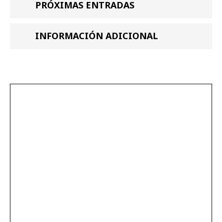
PRÓXIMAS ENTRADAS
INFORMACIÓN ADICIONAL