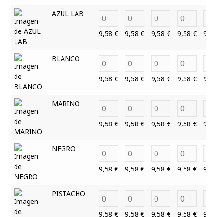
AZUL LAB
9,58
€
9,58
€
9,58
€
9,58
€
9,5
BLANCO
9,58
€
9,58
€
9,58
€
9,58
€
9,5
MARINO
9,58
€
9,58
€
9,58
€
9,58
€
9,5
NEGRO
9,58
€
9,58
€
9,58
€
9,58
€
9,5
PISTACHO
9,58
€
9,58
€
9,58
€
9,58
€
9,5