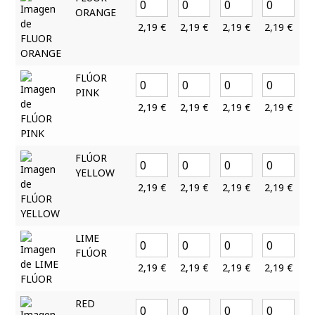
ORANGE
2,19
€
2,19
€
2,19
€
2,19
€
FLÚOR
PINK
2,19
€
2,19
€
2,19
€
2,19
€
FLÚOR
YELLOW
2,19
€
2,19
€
2,19
€
2,19
€
LIME
FLÚOR
2,19
€
2,19
€
2,19
€
2,19
€
RED