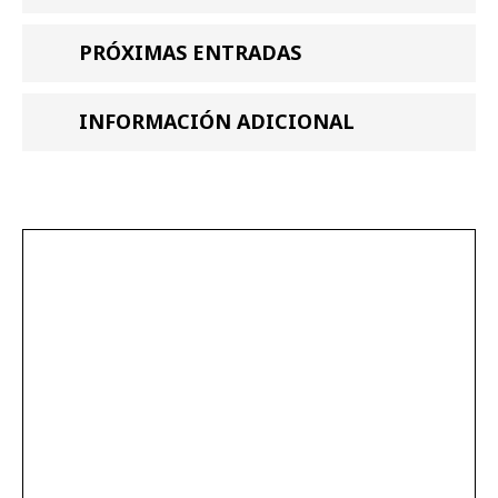
PRÓXIMAS ENTRADAS
INFORMACIÓN ADICIONAL