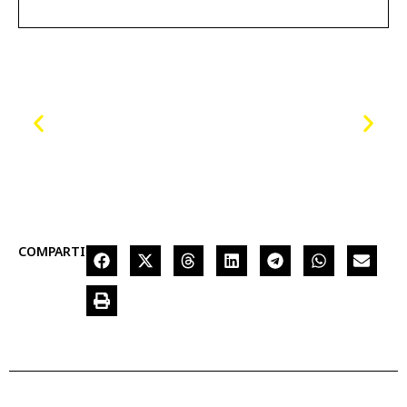
COMPARTIR