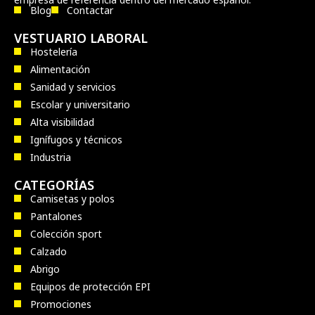
Blog
Contactar
VESTUARIO LABORAL
Hostelería
Alimentación
Sanidad y servicios
Escolar y universitario
Alta visibilidad
Ignífugos y técnicos
Industria
CATEGORÍAS
Camisetas y polos
Pantalones
Colección sport
Calzado
Abrigo
Equipos de protección EPI
Promociones