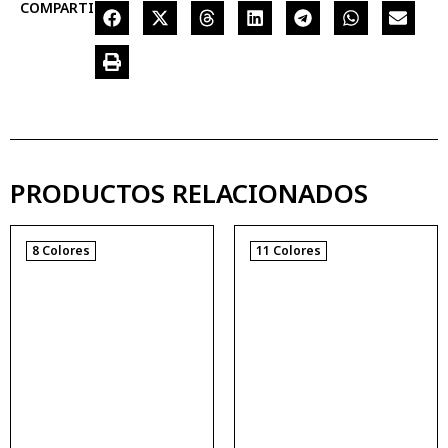
COMPARTIR
PRODUCTOS RELACIONADOS
8 Colores
11 Colores