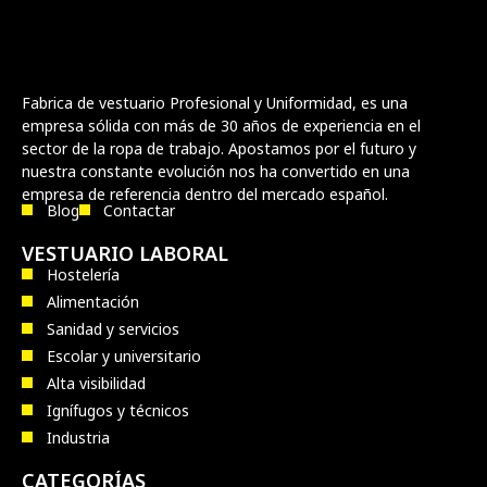
Fabrica de vestuario Profesional y Uniformidad, es una
empresa sólida con más de 30 años de experiencia en el
sector de la ropa de trabajo. Apostamos por el futuro y
nuestra constante evolución nos ha convertido en una
empresa de referencia dentro del mercado español.
Blog
Contactar
VESTUARIO LABORAL
Hostelería
Alimentación
Sanidad y servicios
Escolar y universitario
Alta visibilidad
Ignífugos y técnicos
Industria
CATEGORÍAS