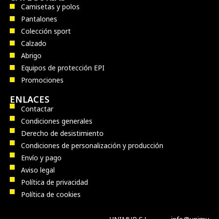
Camisetas y polos
Pantalones
Colección sport
Calzado
Abrigo
Equipos de protección EPI
Promociones
ENLACES
Contactar
Condiciones generales
Derecho de desistimiento
Condiciones de personalización y producción
Envío y pago
Aviso legal
Política de privacidad
Política de cookies