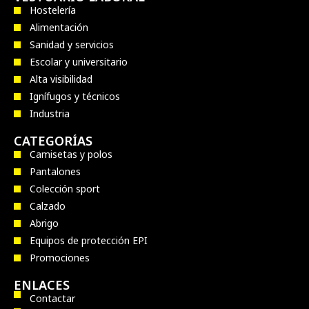
Hostelería
Alimentación
Sanidad y servicios
Escolar y universitario
Alta visibilidad
Ignífugos y técnicos
Industria
CATEGORÍAS
Camisetas y polos
Pantalones
Colección sport
Calzado
Abrigo
Equipos de protección EPI
Promociones
ENLACES
Contactar