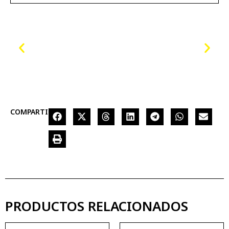
COMPARTIR
PRODUCTOS RELACIONADOS