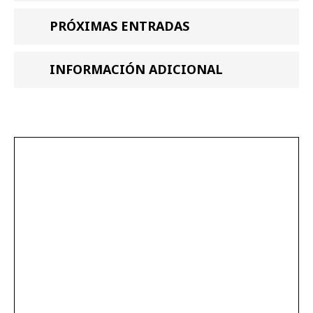
PRÓXIMAS ENTRADAS
INFORMACIÓN ADICIONAL