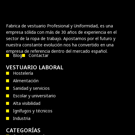
Fabrica de vestuario Profesional y Uniformidad, es una
empresa sólida con más de 30 años de experiencia en el
sector de la ropa de trabajo. Apostamos por el futuro y
nuestra constante evolución nos ha convertido en una
empresa de referencia dentro del mercado español.
Blog
Contactar
VESTUARIO LABORAL
Hostelería
Alimentación
Sanidad y servicios
Escolar y universitario
Alta visibilidad
Ignífugos y técnicos
Industria
CATEGORÍAS