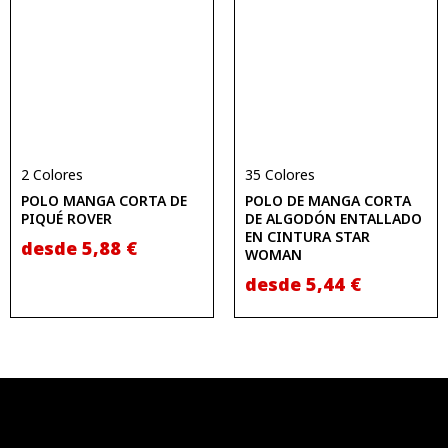
2 Colores
35 Colores
POLO MANGA CORTA DE
POLO DE MANGA CORTA
PIQUÉ ROVER
DE ALGODÓN ENTALLADO
EN CINTURA STAR
desde
5,88
€
WOMAN
desde
5,44
€