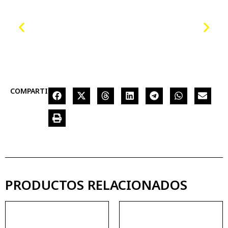
COMPARTIR
PRODUCTOS RELACIONADOS