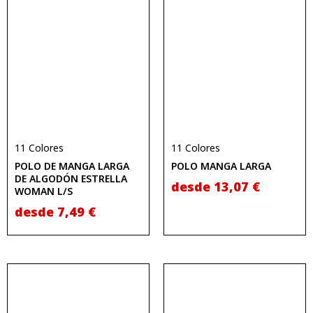
11 Colores
11 Colores
POLO DE MANGA LARGA
POLO MANGA LARGA
DE ALGODÓN ESTRELLA
desde
13,07
€
WOMAN L/S
desde
7,49
€