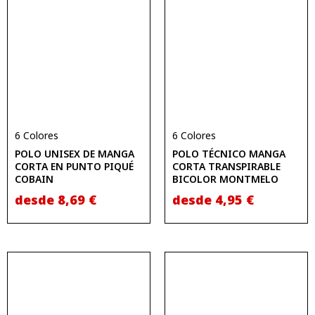
6 Colores
6 Colores
POLO UNISEX DE MANGA
POLO TÉCNICO MANGA
CORTA EN PUNTO PIQUÉ
CORTA TRANSPIRABLE
COBAIN
BICOLOR MONTMELO
desde
8,69
€
desde
4,95
€