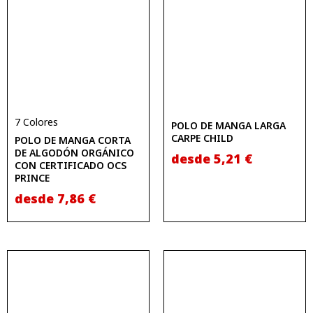
7 Colores
POLO DE MANGA LARGA
CARPE CHILD
POLO DE MANGA CORTA
DE ALGODÓN ORGÁNICO
desde
5,21
€
CON CERTIFICADO OCS
PRINCE
desde
7,86
€