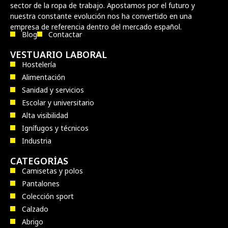
sector de la ropa de trabajo. Apostamos por el futuro y
nuestra constante evolución nos ha convertido en una
empresa de referencia dentro del mercado español.
Blog
Contactar
VESTUARIO LABORAL
Hostelería
Alimentación
Sanidad y servicios
Escolar y universitario
Alta visibilidad
Ignífugos y técnicos
Industria
CATEGORÍAS
Camisetas y polos
Pantalones
Colección sport
Calzado
Abrigo