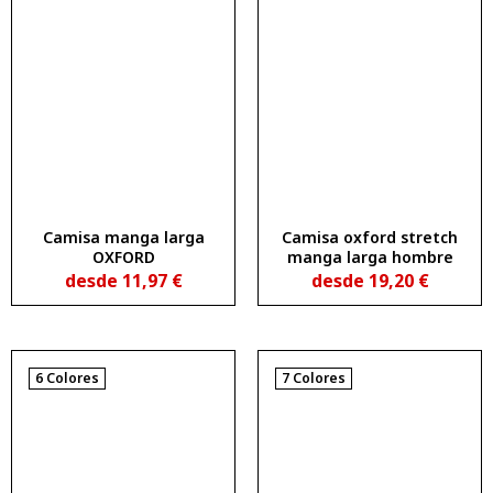
Camisa manga larga
Camisa oxford stretch
OXFORD
manga larga hombre
desde
11,97
€
desde
19,20
€
6 Colores
7 Colores