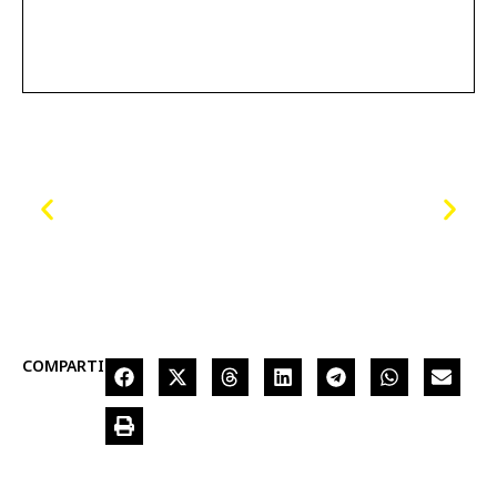
COMPARTIR