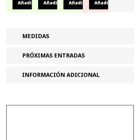
Añadir
Añadir
Añadir
Añadir
MEDIDAS
PRÓXIMAS ENTRADAS
INFORMACIÓN ADICIONAL