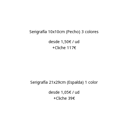
Serigrafía 10x10cm (Pecho) 3 colores
desde 1,50€ / ud
+Cliche 117€
Serigrafía 21x29cm (Espalda) 1 color
desde 1,05€ / ud
+Cliche 39€