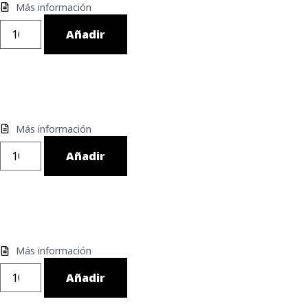
Más información
Añadir
Más información
Añadir
Más información
Añadir