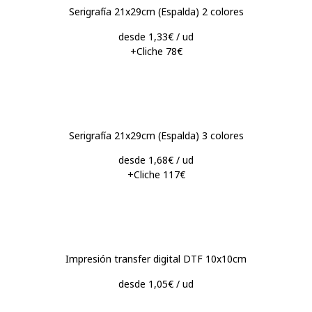
Serigrafía 21x29cm (Espalda) 2 colores
desde 1,33€ / ud
+Cliche 78€
Serigrafía 21x29cm (Espalda) 3 colores
desde 1,68€ / ud
+Cliche 117€
Impresión transfer digital DTF 10x10cm
desde 1,05€ / ud