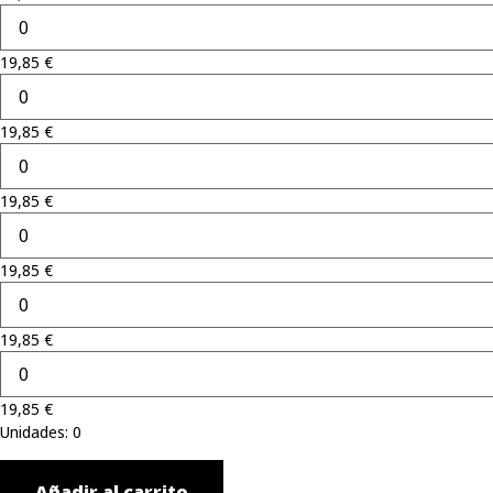
19,85
€
19,85
€
19,85
€
19,85
€
19,85
€
19,85
€
Unidades
:
0
Añadir al carrito