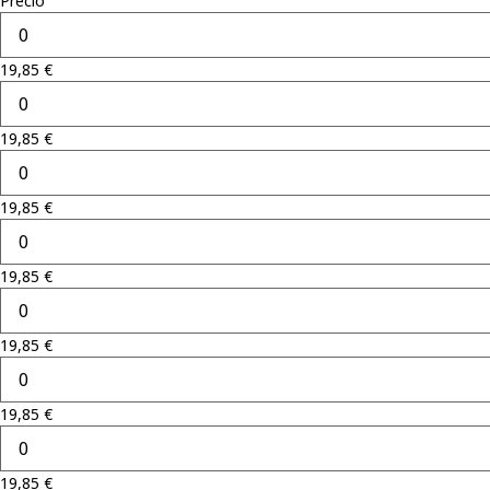
Precio
19,85
€
19,85
€
19,85
€
19,85
€
19,85
€
19,85
€
19,85
€