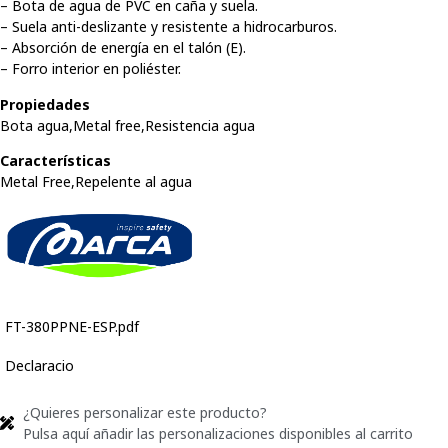
– Bota de agua de PVC en caña y suela.
– Suela anti-deslizante y resistente a hidrocarburos.
– Absorción de energía en el talón (E).
– Forro interior en poliéster.
Propiedades
Bota agua,Metal free,Resistencia agua
Características
Metal Free,Repelente al agua
FT-380PPNE-ESP.pdf
Declaracio
¿Quieres personalizar este producto?
Pulsa aquí añadir las personalizaciones disponibles al carrito