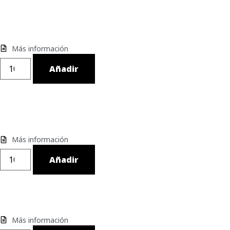
Más información
Añadir
Más información
Añadir
Más información