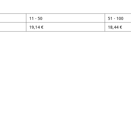
11 - 50
51 - 100
19,14
€
18,44
€