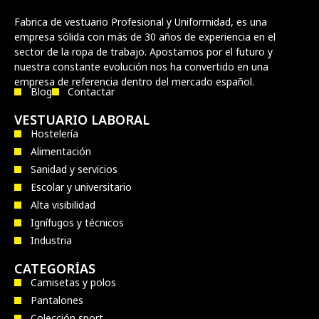
Fabrica de vestuario Profesional y Uniformidad, es una
empresa sólida con más de 30 años de experiencia en el
sector de la ropa de trabajo. Apostamos por el futuro y
nuestra constante evolución nos ha convertido en una
empresa de referencia dentro del mercado español.
Blog
Contactar
VESTUARIO LABORAL
Hostelería
Alimentación
Sanidad y servicios
Escolar y universitario
Alta visibilidad
Ignífugos y técnicos
Industria
CATEGORÍAS
Camisetas y polos
Pantalones
Colección sport