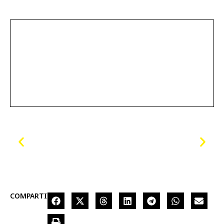
COMPARTIR