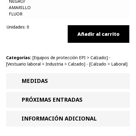
Unidades
:
0
Añadir al carrito
Categorías:
[
Equipos de protección EPI
>
Calzado
] -
[
Vestuario laboral
>
Industria
>
Calzado
] - [
Calzado
>
Laboral
]
MEDIDAS
PRÓXIMAS ENTRADAS
INFORMACIÓN ADICIONAL