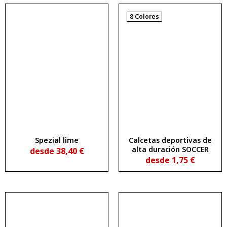
8 Colores
Spezial lime
Calcetas deportivas de
alta duración SOCCER
desde
38,40
€
desde
1,75
€