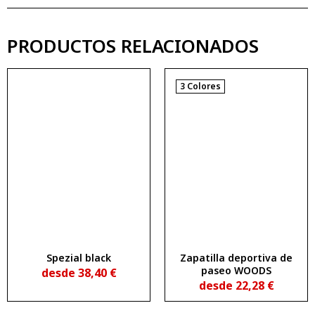
PRODUCTOS RELACIONADOS
3 Colores
Spezial black
Zapatilla deportiva de
paseo WOODS
desde
38,40
€
desde
22,28
€