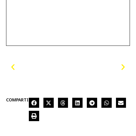
COMPARTIR