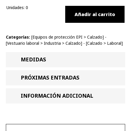
Unidades
:
0
Añadir al carrito
Categorías:
[
Equipos de protección EPI
>
Calzado
] -
[
Vestuario laboral
>
Industria
>
Calzado
] - [
Calzado
>
Laboral
]
MEDIDAS
PRÓXIMAS ENTRADAS
INFORMACIÓN ADICIONAL