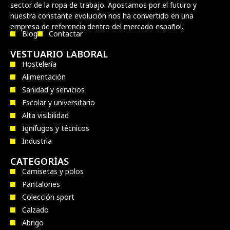
sector de la ropa de trabajo. Apostamos por el futuro y
nuestra constante evolución nos ha convertido en una
empresa de referencia dentro del mercado español.
Blog
Contactar
VESTUARIO LABORAL
Hostelería
Alimentación
Sanidad y servicios
Escolar y universitario
Alta visibilidad
Ignífugos y técnicos
Industria
CATEGORÍAS
Camisetas y polos
Pantalones
Colección sport
Calzado
Abrigo