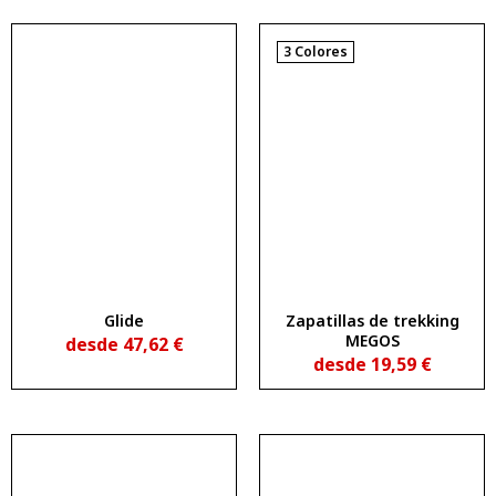
3 Colores
Glide
Zapatillas de trekking
MEGOS
desde
47,62
€
desde
19,59
€