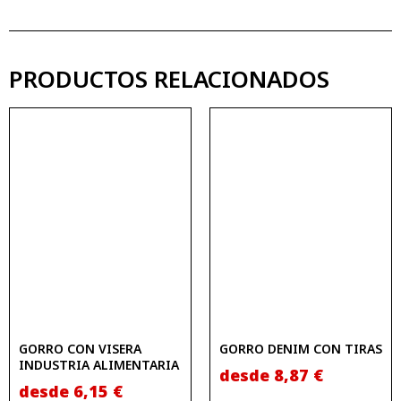
PRODUCTOS RELACIONADOS
GORRO CON VISERA
GORRO DENIM CON TIRAS
INDUSTRIA ALIMENTARIA
desde
8,87
€
desde
6,15
€