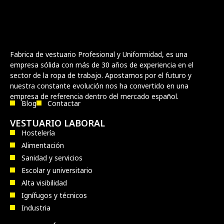
Fabrica de vestuario Profesional y Uniformidad, es una
empresa sólida con más de 30 años de experiencia en el
sector de la ropa de trabajo. Apostamos por el futuro y
nuestra constante evolución nos ha convertido en una
empresa de referencia dentro del mercado español.
Blog
Contactar
VESTUARIO LABORAL
Hostelería
Alimentación
Sanidad y servicios
Escolar y universitario
Alta visibilidad
Ignífugos y técnicos
Industria