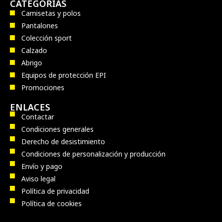
CATEGORÍAS
Camisetas y polos
Pantalones
Colección sport
Calzado
Abrigo
Equipos de protección EPI
Promociones
ENLACES
Contactar
Condiciones generales
Derecho de desistimiento
Condiciones de personalización y producción
Envío y pago
Aviso legal
Política de privacidad
Política de cookies