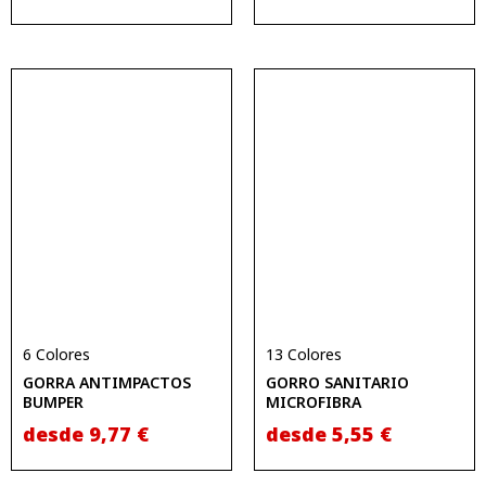
6 Colores
13 Colores
GORRA ANTIMPACTOS
GORRO SANITARIO
BUMPER
MICROFIBRA
desde
9,77
€
desde
5,55
€