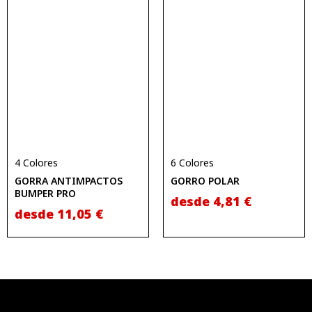
4 Colores
6 Colores
GORRA ANTIMPACTOS
GORRO POLAR
BUMPER PRO
desde
4,81
€
desde
11,05
€