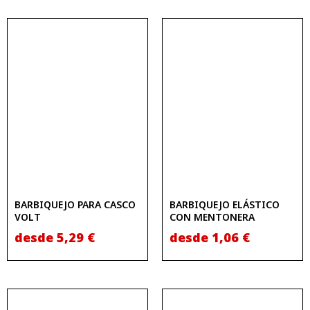
BARBIQUEJO PARA CASCO
BARBIQUEJO ELÁSTICO
VOLT
CON MENTONERA
desde
5,29
€
desde
1,06
€