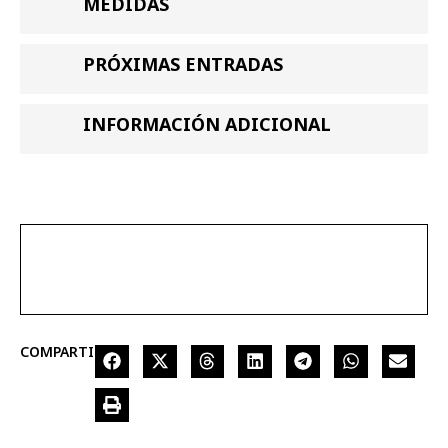
MEDIDAS
PRÓXIMAS ENTRADAS
INFORMACIÓN ADICIONAL
COMPARTIR